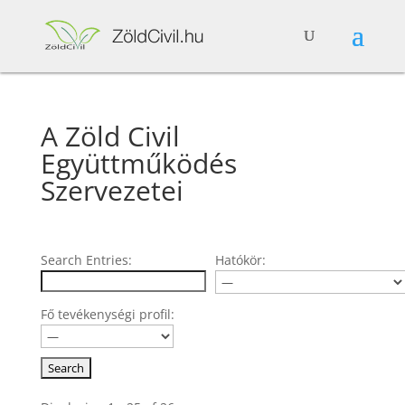
A Zöld Civil
Együttműködés
Szervezetei
Search Entries:
Hatókör:
Fő tevékenységi profil: