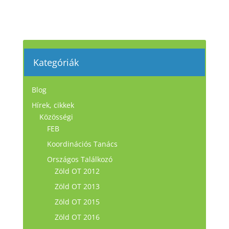
Kategóriák
Blog
Hírek, cikkek
Közösségi
FEB
Koordinációs Tanács
Országos Találkozó
Zöld OT 2012
Zöld OT 2013
Zöld OT 2015
Zöld OT 2016