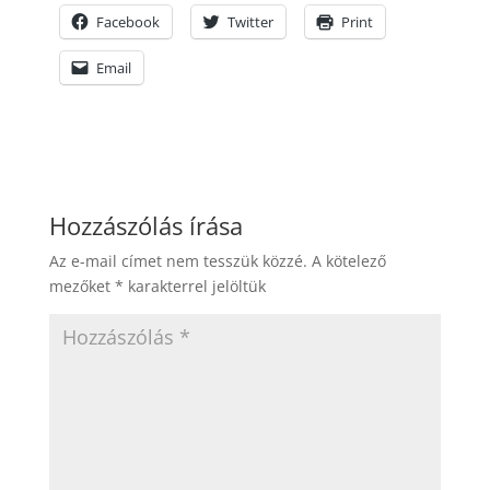
Facebook
Twitter
Print
Email
Hozzászólás írása
Az e-mail címet nem tesszük közzé.
A kötelező
mezőket
*
karakterrel jelöltük