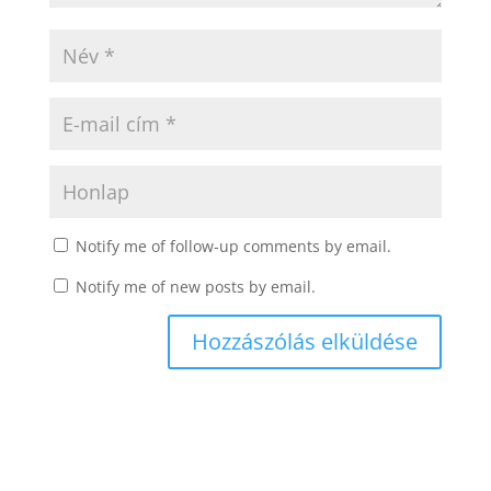
Notify me of follow-up comments by email.
Notify me of new posts by email.