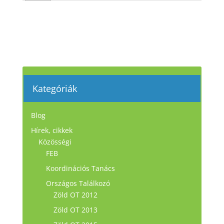
Kategóriák
Blog
Hírek, cikkek
Közösségi
FEB
Koordinációs Tanács
Országos Találkozó
Zöld OT 2012
Zöld OT 2013