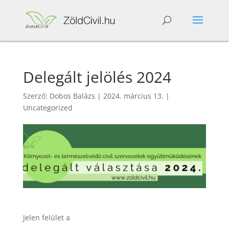
Delegált jelölés 2024
Szerző:
Dobos Balázs
|
2024. március 13.
|
Uncategorized
Jelen felület a