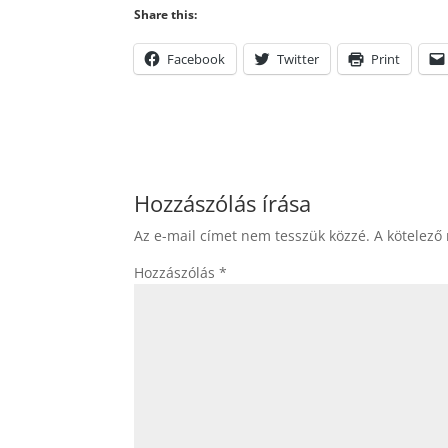
Share this:
Facebook
Twitter
Print
Hozzászólás írása
Az e-mail címet nem tesszük közzé.
A kötelező
Hozzászólás
*