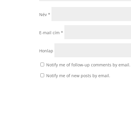
Név
*
E-mail cím
*
Honlap
Notify me of follow-up comments by email.
Notify me of new posts by email.