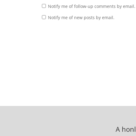
Notify me of follow-up comments by email.
Notify me of new posts by email.
A honl