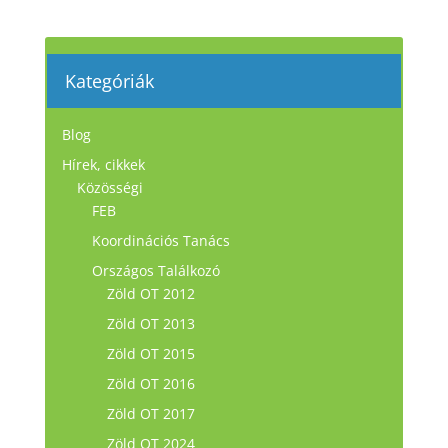
Kategóriák
Blog
Hírek, cikkek
Közösségi
FEB
Koordinációs Tanács
Országos Találkozó
Zöld OT 2012
Zöld OT 2013
Zöld OT 2015
Zöld OT 2016
Zöld OT 2017
Zöld OT 2024