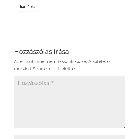
Email
Hozzászólás írása
Az e-mail címet nem tesszük közzé.
A kötelező
mezőket
*
karakterrel jelöltük