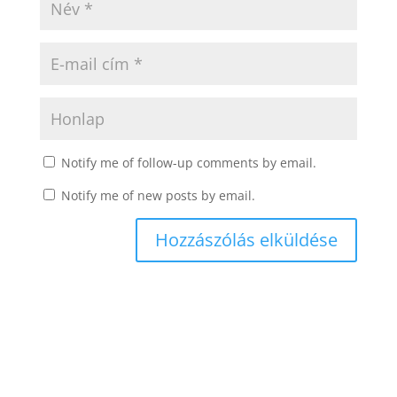
Notify me of follow-up comments by email.
Notify me of new posts by email.