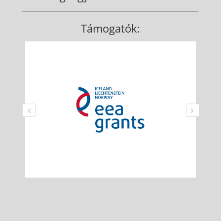
Támogatók: