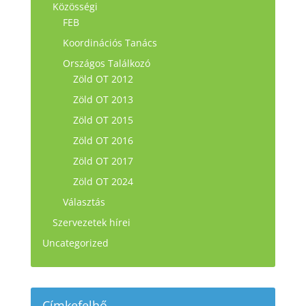
Közösségi
FEB
Koordinációs Tanács
Országos Találkozó
Zöld OT 2012
Zöld OT 2013
Zöld OT 2015
Zöld OT 2016
Zöld OT 2017
Zöld OT 2024
Választás
Szervezetek hírei
Uncategorized
Címkefelhő