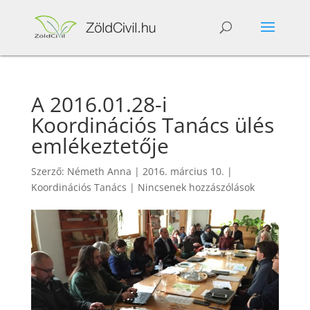
A 2016.01.28-i
Koordinációs Tanács ülés
emlékeztetője
Szerző:
Németh Anna
|
2016. március 10.
|
Koordinációs Tanács
|
Nincsenek hozzászólások