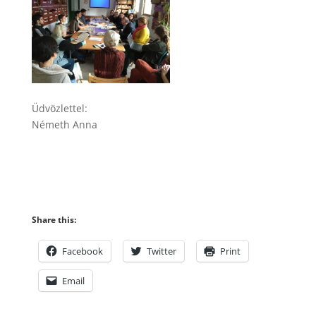
Üdvözlettel:
Németh Anna
Share this:
Facebook
Twitter
Print
Email