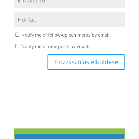
Notify me of follow-up comments by email.
Notify me of new posts by email.