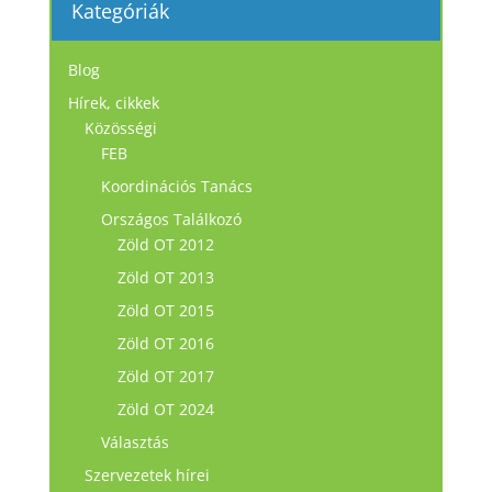
Kategóriák
Blog
Hírek, cikkek
Közösségi
FEB
Koordinációs Tanács
Országos Találkozó
Zöld OT 2012
Zöld OT 2013
Zöld OT 2015
Zöld OT 2016
Zöld OT 2017
Zöld OT 2024
Választás
Szervezetek hírei