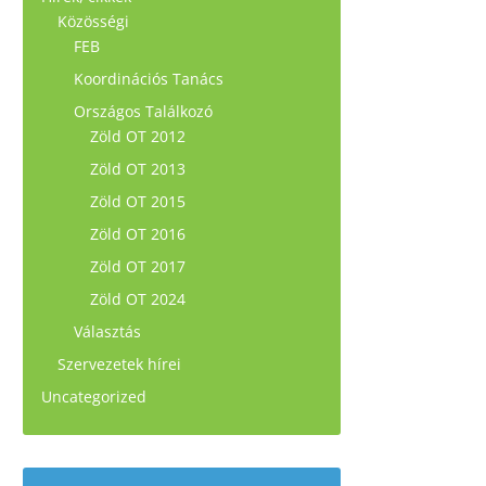
Közösségi
FEB
Koordinációs Tanács
Országos Találkozó
Zöld OT 2012
Zöld OT 2013
Zöld OT 2015
Zöld OT 2016
Zöld OT 2017
Zöld OT 2024
Választás
Szervezetek hírei
Uncategorized