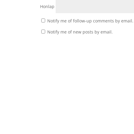
Honlap
Notify me of follow-up comments by email.
Notify me of new posts by email.