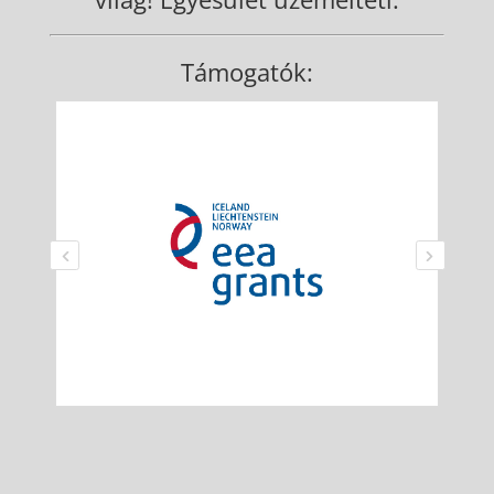
Támogatók: