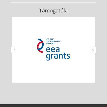
Támogatók: