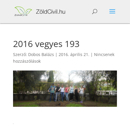
2016 vegyes 193
Szerző:
Dobos Balázs
|
2016. április 21.
|
Nincsenek
hozzászólások