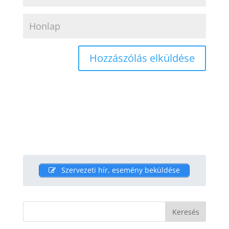
Szervezeti hír, esemény beküldése