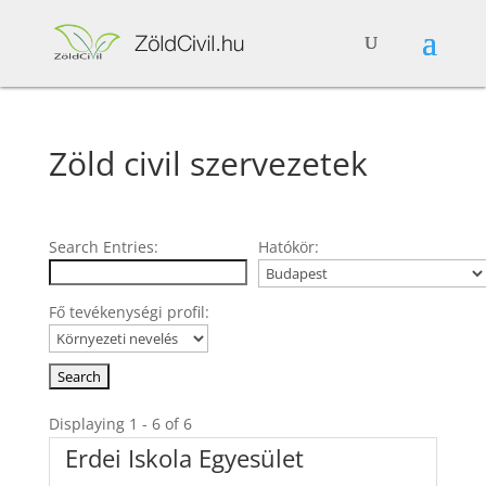
Zöld civil szervezetek
Search Entries:
Hatókör:
Fő tevékenységi profil:
Displaying 1 - 6 of 6
Erdei Iskola Egyesület