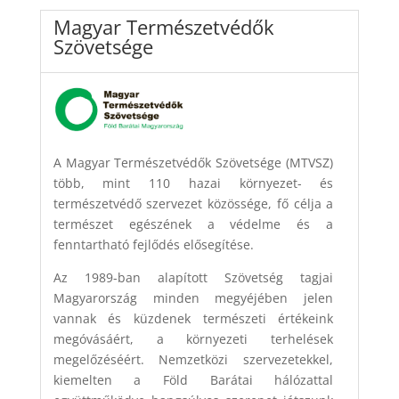
Magyar Természetvédők
Szövetsége
A Magyar Természetvédők Szövetsége (MTVSZ)
több, mint 110 hazai környezet- és
természetvédő szervezet közössége, fő célja a
természet egészének a védelme és a
fenntartható fejlődés elősegítése.
Az 1989-ban alapított Szövetség tagjai
Magyarország minden megyéjében jelen
vannak és küzdenek természeti értékeink
megóvásáért, a környezeti terhelések
megelőzéséért. Nemzetközi szervezetekkel,
kiemelten a Föld Barátai hálózattal