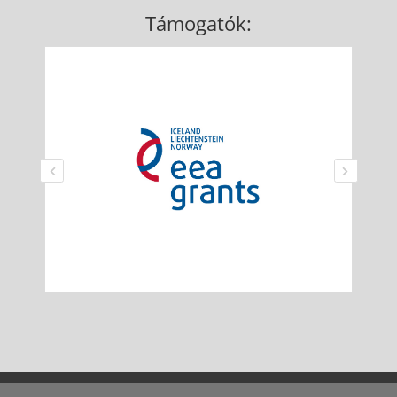
Támogatók: