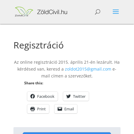
Regisztráció
Az online regisztráció 2015. április 21-én lezárult. Ha
kérdésed van, keresd a
zoldot2015@gmail.com
e-
mail címen a szervezőket.
Share this:
Facebook
Twitter
Print
Email