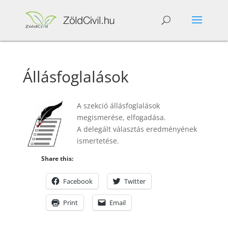
Állásfoglalások
A szekció állásfoglalások
megismerése, elfogadása.
A delegált választás eredményének
ismertetése.
Share this:
Facebook
Twitter
Print
Email